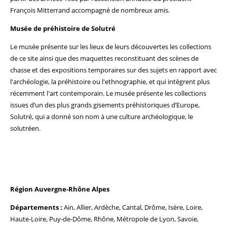
François Mitterrand accompagné de nombreux amis.
Musée de préhistoire de Solutré
Le musée présente sur les lieux de leurs découvertes les collections
de ce site ainsi que des maquettes reconstituant des scènes de
chasse et des expositions temporaires sur des sujets en rapport avec
l'archéologie, la préhistoire ou l'ethnographie, et qui intègrent plus
récemment l'art contemporain. Le musée présente les collections
issues d’un des plus grands gisements préhistoriques d’Europe,
Solutré, qui a donné son nom à une culture archéologique, le
solutréen.
Région Auvergne-Rhône Alpes
Départements :
Ain, Allier, Ardèche, Cantal, Drôme, Isère, Loire,
Haute-Loire, Puy-de-Dôme, Rhône, Métropole de Lyon, Savoie,