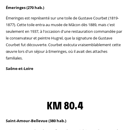
Émeringes (270 hab.)
Émeringes est représenté sur une toile de Gustave Courbet (1819-
1877). Cette toile entra au musée de Mâcon dès 1889, mais c'est
seulement en 1937, à l'occasion d'une restauration commandée par
le conservateur et peintre Hugrel, que la signature de Gustave
Courbet fut découverte. Courbet exécuta vraisemblablement cette
œuvre lors d'un séjour à Emeringes, où il avait des attaches
familiales.
Saône-et-Loire
KM 80.4
Saint-Amour-Bellevue (380 hab.)