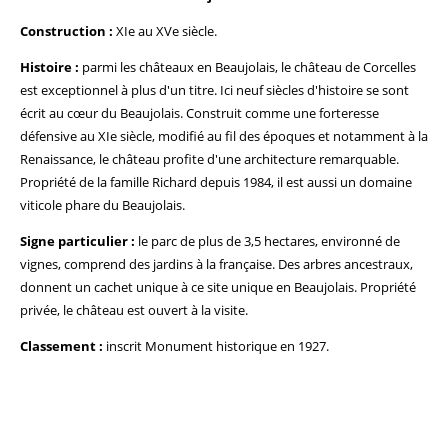
Construction :
XIe au XVe siècle.
Histoire :
parmi les châteaux en Beaujolais, le château de Corcelles
est exceptionnel à plus d'un titre. Ici neuf siècles d'histoire se sont
écrit au cœur du Beaujolais. Construit comme une forteresse
défensive au XIe siècle, modifié au fil des époques et notamment à la
Renaissance, le château profite d'une architecture remarquable.
Propriété de la famille Richard depuis 1984, il est aussi un domaine
viticole phare du Beaujolais.
Signe particulier :
le parc de plus de 3,5 hectares, environné de
vignes, comprend des jardins à la française. Des arbres ancestraux,
donnent un cachet unique à ce site unique en Beaujolais. Propriété
privée, le château est ouvert à la visite.
Classement :
inscrit Monument historique en 1927.