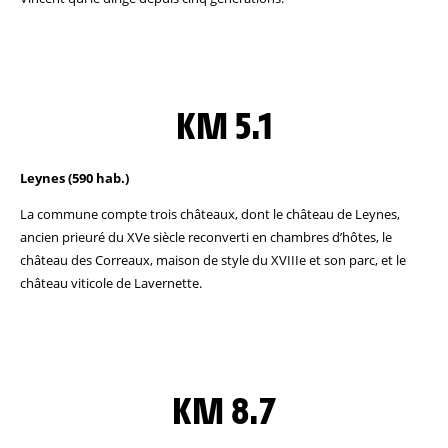
KM 5.1
Leynes (590 hab.)
La commune compte trois châteaux, dont le château de Leynes,
ancien prieuré du XVe siècle reconverti en chambres d’hôtes, le
château des Correaux, maison de style du XVIIIe et son parc, et le
château viticole de Lavernette.
KM 8.7