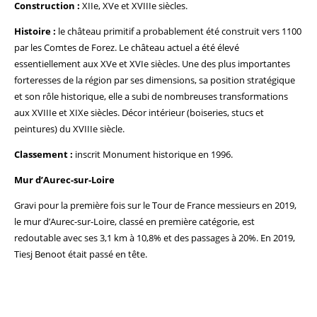
Construction :
XIIe, XVe et XVIIIe siècles.
Histoire :
le château primitif a probablement été construit vers 1100
par les Comtes de Forez. Le château actuel a été élevé
essentiellement aux XVe et XVIe siècles. Une des plus importantes
forteresses de la région par ses dimensions, sa position stratégique
et son rôle historique, elle a subi de nombreuses transformations
aux XVIIIe et XIXe siècles. Décor intérieur (boiseries, stucs et
peintures) du XVIIIe siècle.
Classement :
inscrit Monument historique en 1996.
Mur d’Aurec-sur-Loire
Gravi pour la première fois sur le Tour de France messieurs en 2019,
le mur d’Aurec-sur-Loire, classé en première catégorie, est
redoutable avec ses 3,1 km à 10,8% et des passages à 20%. En 2019,
Tiesj Benoot était passé en tête.