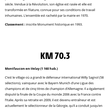
siècle. Vendue à la Révolution, son église est rasée et elle est
transformée en filature, connue pour ses conditions de travail
inhumaines. L’ensemble est racheté par la mairie en 1970.
Classement :
inscrite Monument historique en 1993.
KM 70.3
Montfaucon-en-Velay (1 160 hab.)
C’est le village où a grandi le défenseur international Willy Sagnol (58
sélections), vainqueur avec le Bayern Munich d’une Ligue des
champions et de cinq titres de champion d’Allemagne. Il a également
disputé la finale de la Coupe du monde 2006 avec la France contre
l’Italie. Après sa retraite en 2009, il est devenu entraîneur et est
actuellement le sélectionneur de la Géorgie, qu’il a conduit jusqu’en