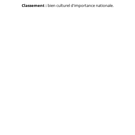
Classement :
bien culturel d'importance nationale.