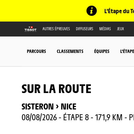
L'Étape du T
AUTRES ÉPREUVES
DIFFUSEURS
MÉDIAS
JEUX
PARCOURS
CLASSEMENTS
ÉQUIPES
L'ÉTAP
SUR LA ROUTE
SISTERON > NICE
08/08/2026 - ÉTAPE 8 - 171,9 KM - 