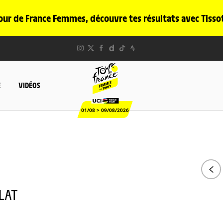
our de France Femmes, découvre tes résultats avec Tisso
E
VIDÉOS
01/08 > 09/08/2026
PLAT