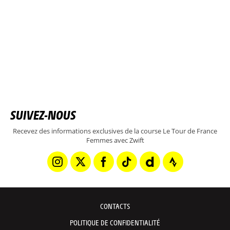
SUIVEZ-NOUS
Recevez des informations exclusives de la course Le Tour de France
Femmes avec Zwift
CONTACTS
POLITIQUE DE CONFIDENTIALITÉ