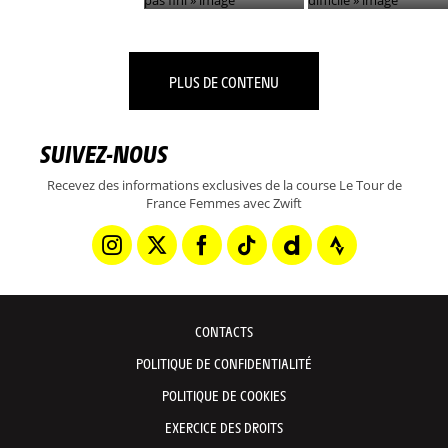
PLUS DE CONTENU
SUIVEZ-NOUS
Recevez des informations exclusives de la course Le Tour de
France Femmes avec Zwift
CONTACTS
POLITIQUE DE CONFIDENTIALITÉ
POLITIQUE DE COOKIES
EXERCICE DES DROITS