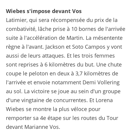
Wiebes s'impose devant Vos
Latimier, qui sera récompensée du prix de la
combativité, lâche prise à 10 bornes de l'arrivée
suite à l'accélération de Martin. La mésentente
règne à l'avant. Jackson et Soto Campos y vont
aussi de leurs attaques. Et les trois femmes
sont reprises à 6 kilomètres du but. Une chute
coupe le peloton en deux à 3,7 kilomètres de
l'arrivée et envoie notamment Demi Vollering
au sol. La victoire se joue au sein d'un groupe
d'une vingtaine de concurrentes. Et Lorena
Wiebes se montre la plus véloce pour
remporter sa 4e étape sur les routes du Tour
devant Marianne Vos.