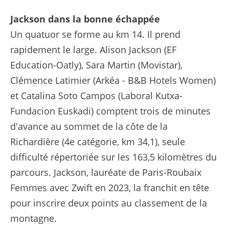
Jackson dans la bonne échappée
Un quatuor se forme au km 14. Il prend
rapidement le large. Alison Jackson (EF
Education-Oatly), Sara Martin (Movistar),
Clémence Latimier (Arkéa - B&B Hotels Women)
et Catalina Soto Campos (Laboral Kutxa-
Fundacion Euskadi) comptent trois de minutes
d'avance au sommet de la côte de la
Richardière (4e catégorie, km 34,1), seule
difficulté répertoriée sur les 163,5 kilomètres du
parcours. Jackson, lauréate de Paris-Roubaix
Femmes avec Zwift en 2023, la franchit en tête
pour inscrire deux points au classement de la
montagne.