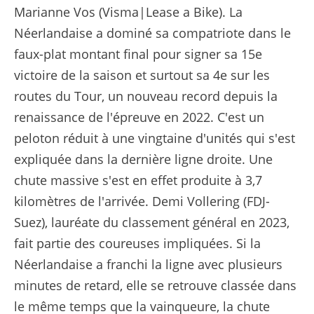
Marianne Vos (Visma|Lease a Bike). La
Néerlandaise a dominé sa compatriote dans le
faux-plat montant final pour signer sa 15e
victoire de la saison et surtout sa 4e sur les
routes du Tour, un nouveau record depuis la
renaissance de l'épreuve en 2022. C'est un
peloton réduit à une vingtaine d'unités qui s'est
expliquée dans la dernière ligne droite. Une
chute massive s'est en effet produite à 3,7
kilomètres de l'arrivée. Demi Vollering (FDJ-
Suez), lauréate du classement général en 2023,
fait partie des coureuses impliquées. Si la
Néerlandaise a franchi la ligne avec plusieurs
minutes de retard, elle se retrouve classée dans
le même temps que la vainqueure, la chute