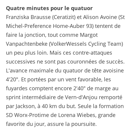
Quatre minutes pour le quatuor
Franziska Brausse (Ceratizit) et Alison Avoine (St
Michel-Preference Home-Auber 93) tentent de
faire la jonction, tout comme Margot
Vanpachtenbeke (VolkerWessels Cycling Team)
un peu plus loin. Mais ces contre-attaques
successives ne sont pas couronnées de succès.
L'avance maximale du quatuor de tête avoisine
4'20". Et portées par un vent favorable, les
fuyardes comptent encore 2'40" de marge au
sprint intermédiaire de Vern-d'Anjou remporté
par Jackson, à 40 km du but. Seule la formation
SD Worx-Protime de Lorena Wiebes, grande
favorite du jour, assure la poursuite.