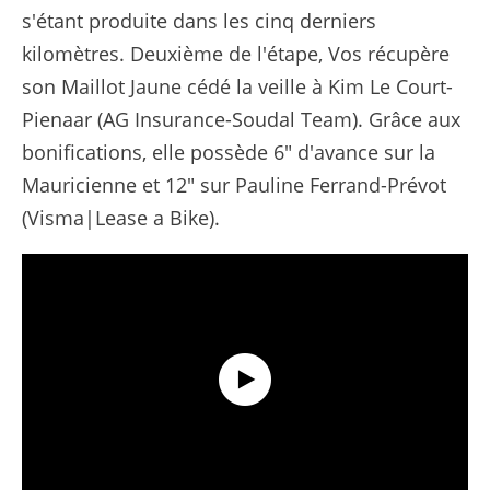
s'étant produite dans les cinq derniers
kilomètres. Deuxième de l'étape, Vos récupère
son Maillot Jaune cédé la veille à Kim Le Court-
Pienaar (AG Insurance-Soudal Team). Grâce aux
bonifications, elle possède 6" d'avance sur la
Mauricienne et 12" sur Pauline Ferrand-Prévot
(Visma|Lease a Bike).