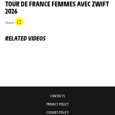
TOUR DE FRANCE FEMMES AVEC ZWIFT
2026
Share
RELATED VIDEOS
CONTACTS
PRIVACY POLICY
COOKIES POLICY