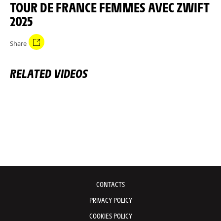
TOUR DE FRANCE FEMMES AVEC ZWIFT
2025
Share
RELATED VIDEOS
CONTACTS
PRIVACY POLICY
COOKIES POLICY