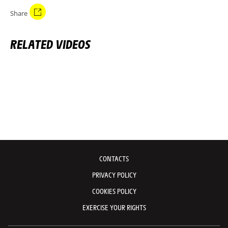
Share
RELATED VIDEOS
CONTACTS
PRIVACY POLICY
COOKIES POLICY
EXERCISE YOUR RIGHTS