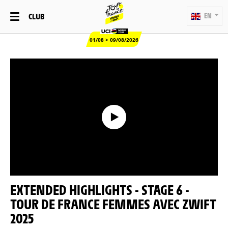
CLUB
EN
01/08 > 09/08/2026
EXTENDED HIGHLIGHTS - STAGE 6 -
TOUR DE FRANCE FEMMES AVEC ZWIFT
2025