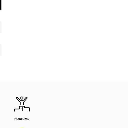
PODIUMS