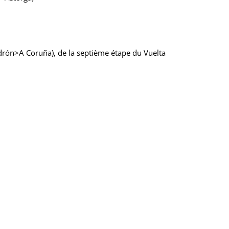
adrón>A Coruña), de la septième étape du Vuelta