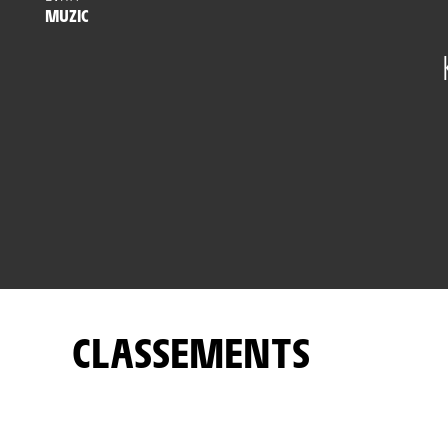
MUZIC
CLASSEMENTS