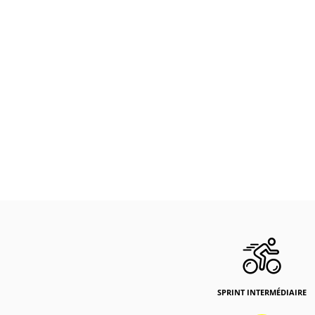
SPRINT INTERMÉDIAIRE