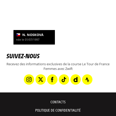
N. NOSKOVÁ
née le 01/07/1997
SUIVEZ-NOUS
Recevez des informations exclusives de la course Le Tour de France
Femmes avec Zwift
CONTACTS
POLITIQUE DE CONFIDENTIALITÉ