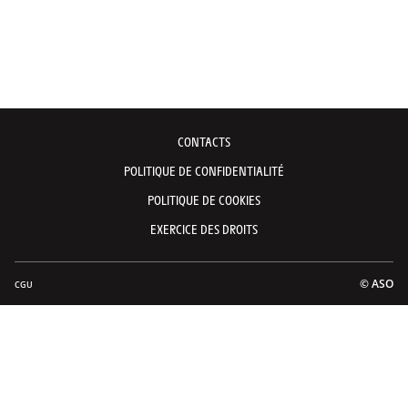
CONTACTS
POLITIQUE DE CONFIDENTIALITÉ
POLITIQUE DE COOKIES
EXERCICE DES DROITS
© ASO
CGU