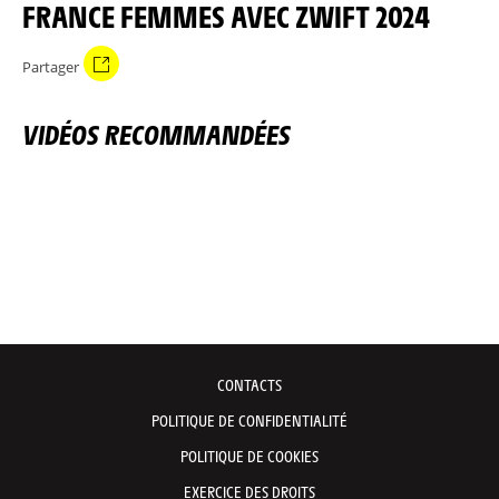
FRANCE FEMMES AVEC ZWIFT 2024
Partager
VIDÉOS RECOMMANDÉES
CONTACTS
POLITIQUE DE CONFIDENTIALITÉ
POLITIQUE DE COOKIES
EXERCICE DES DROITS