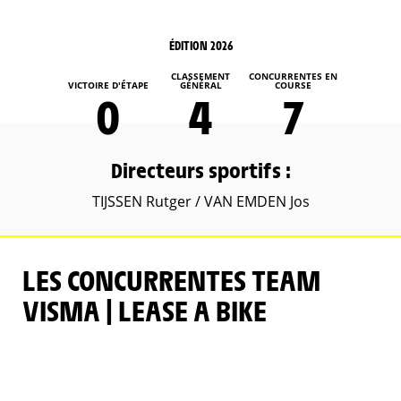
ÉDITION 2026
CLASSEMENT
CONCURRENTES EN
VICTOIRE D'ÉTAPE
GÉNÉRAL
COURSE
0
4
7
Directeurs sportifs :
TIJSSEN Rutger / VAN EMDEN Jos
LES CONCURRENTES TEAM
VISMA | LEASE A BIKE