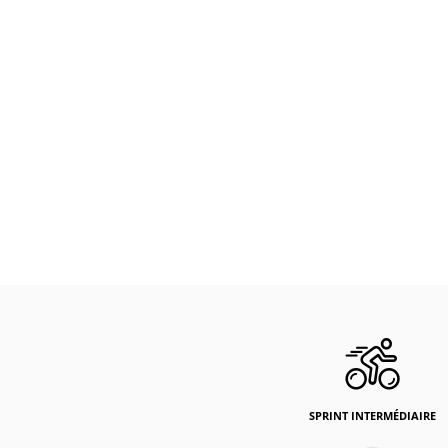
SPRINT INTERMÉDIAIRE