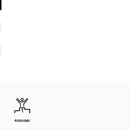
PODIUMS