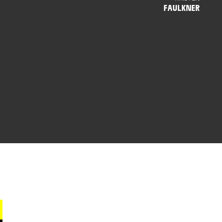
FAULKNER