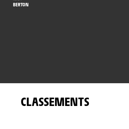
BERTON
CLASSEMENTS