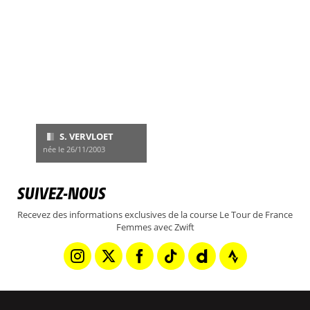
S. VERVLOET
née le 26/11/2003
SUIVEZ-NOUS
Recevez des informations exclusives de la course Le Tour de France
Femmes avec Zwift