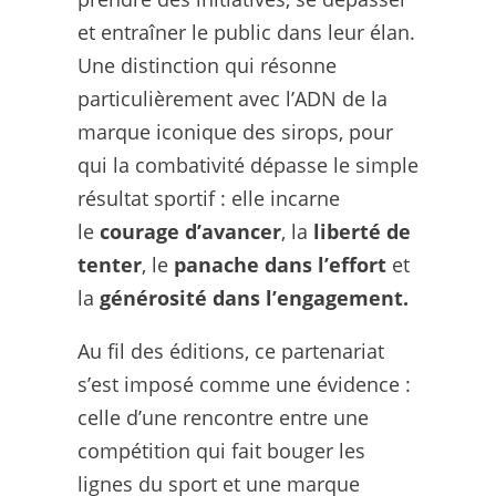
et entraîner le public dans leur élan.
Une distinction qui résonne
particulièrement avec l’ADN de la
marque iconique des sirops, pour
qui la combativité dépasse le simple
résultat sportif : elle incarne
le
courage d’avancer
, la
liberté de
tenter
, le
panache dans l’effort
et
la
générosité dans l’engagement
.
Au fil des éditions, ce partenariat
s’est imposé comme une évidence :
celle d’une rencontre entre une
compétition qui fait bouger les
lignes du sport et une marque