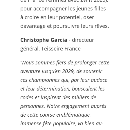
pour accompagner les jeunes filles
à croire en leur potentiel, oser
davantage et poursuivre leurs rêves.
Christophe Garcia
- directeur
général, Teisseire France
“Nous sommes fiers de prolonger cette
aventure jusqu’en 2029, de soutenir
ces championnes qui, par leur audace
et leur détermination, bousculent les
codes et inspirent des milliers de
personnes. Notre engagement auprès
de cette course emblématique,
immense fête populaire, va bien au-