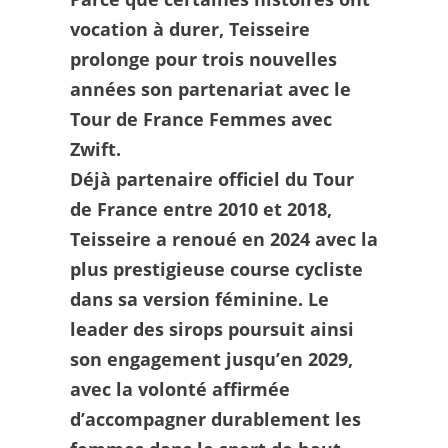
vocation à durer, Teisseire
prolonge pour trois nouvelles
années son partenariat avec le
Tour de France Femmes avec
Zwift.
Déjà partenaire officiel du Tour
de France entre 2010 et 2018,
Teisseire a renoué en 2024 avec la
plus prestigieuse course cycliste
dans sa version féminine. Le
leader des sirops poursuit ainsi
son engagement jusqu’en 2029,
avec la volonté affirmée
d’accompagner durablement les