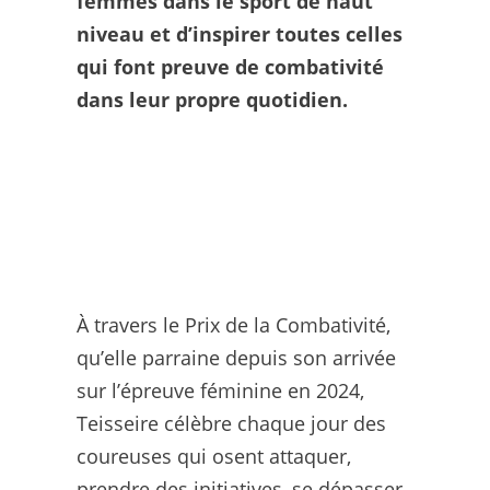
femmes dans le sport de haut
niveau et d’inspirer toutes celles
qui font preuve de combativité
dans leur propre quotidien.
À travers le Prix de la Combativité,
qu’elle parraine depuis son arrivée
sur l’épreuve féminine en 2024,
Teisseire célèbre chaque jour des
coureuses qui osent attaquer,
prendre des initiatives, se dépasser