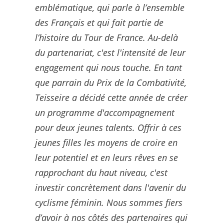
emblématique, qui parle à l’ensemble
des Français et qui fait partie de
l’histoire du Tour de France. Au-delà
du partenariat, c'est l'intensité de leur
engagement qui nous touche. En tant
que parrain du Prix de la Combativité,
Teisseire a décidé cette année de créer
un programme d'accompagnement
pour deux jeunes talents. Offrir à ces
jeunes filles les moyens de croire en
leur potentiel et en leurs rêves en se
rapprochant du haut niveau, c'est
investir concrètement dans l'avenir du
cyclisme féminin. Nous sommes fiers
d’avoir à nos côtés des partenaires qui