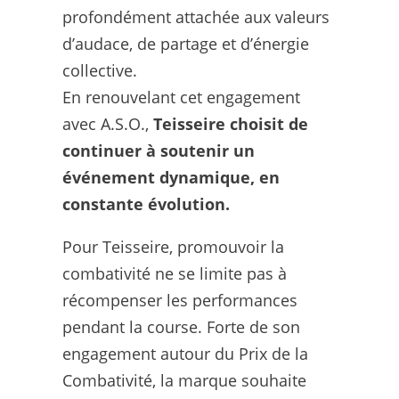
profondément attachée aux valeurs
d’audace, de partage et d’énergie
collective.
En renouvelant cet engagement
avec A.S.O.,
Teisseire choisit de
continuer à soutenir un
événement dynamique, en
constante évolution.
Pour Teisseire, promouvoir la
combativité ne se limite pas à
récompenser les performances
pendant la course. Forte de son
engagement autour du Prix de la
Combativité, la marque souhaite