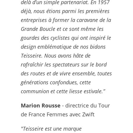
delà d’un simple partenariat. En 1957
déjà, nous étions parmi les premières
entreprises à former la caravane de la
Grande Boucle et ce sont même les
gourdes des cyclistes qui ont inspiré le
design emblématique de nos bidons
Teisseire. Nous avons hâte de
rafraîchir les spectateurs sur le bord
des routes et de vivre ensemble, toutes
générations confondues, cette
communion et cette liesse estivale.”
Marion Rousse
- directrice du Tour
de France Femmes avec Zwift
"Teisseire est une marque