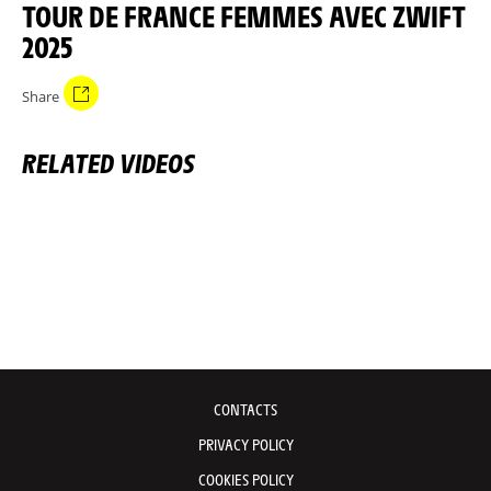
TOUR DE FRANCE FEMMES AVEC ZWIFT
2025
Share
RELATED VIDEOS
CONTACTS
PRIVACY POLICY
COOKIES POLICY