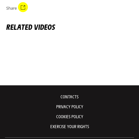
Share
RELATED VIDEOS
CONTACTS
PRIVACY POLICY
COOKIES POLICY
EXERCISE YOUR RIGHTS