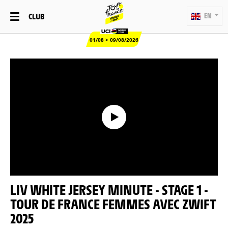
CLUB
EN
01/08 > 09/08/2026
LIV WHITE JERSEY MINUTE - STAGE 1 -
TOUR DE FRANCE FEMMES AVEC ZWIFT
2025