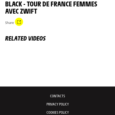
BLACK - TOUR DE FRANCE FEMMES
AVEC ZWIFT
Share
RELATED VIDEOS
CONTACTS
PRIVACY POLICY
COOKIES POLICY