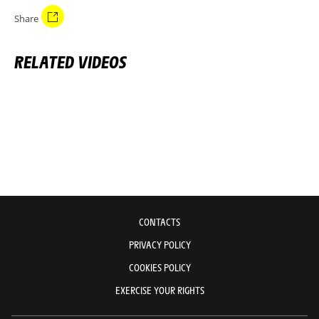
Share
RELATED VIDEOS
CONTACTS
PRIVACY POLICY
COOKIES POLICY
EXERCISE YOUR RIGHTS