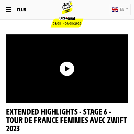
CLUB
EN
01/08 > 09/08/2026
EXTENDED HIGHLIGHTS - STAGE 6 -
TOUR DE FRANCE FEMMES AVEC ZWIFT
2023