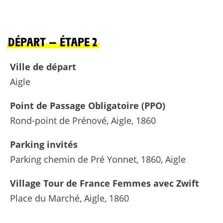
DÉPART — ÉTAPE 2
Ville de départ
Aigle
Point de Passage Obligatoire (PPO)
Rond-point de Prénové, Aigle, 1860
Parking invités
Parking chemin de Pré Yonnet, 1860, Aigle
Village Tour de France Femmes avec Zwift
Place du Marché, Aigle, 1860