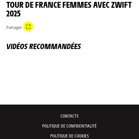
TOUR DE FRANCE FEMMES AVEC ZWIFT
2025
Partager
VIDÉOS RECOMMANDÉES
CONTACTS
POLITIQUE DE CONFIDENTIALITÉ
POLITIQUE DE COOKIES