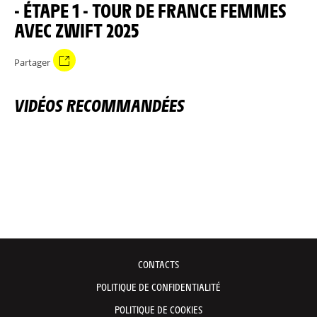
- ÉTAPE 1 - TOUR DE FRANCE FEMMES
AVEC ZWIFT 2025
Partager
VIDÉOS RECOMMANDÉES
CONTACTS
POLITIQUE DE CONFIDENTIALITÉ
POLITIQUE DE COOKIES